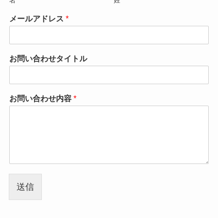
名
姓
メールアドレス
*
お問い合わせタイトル
お問い合わせ内容
*
送信