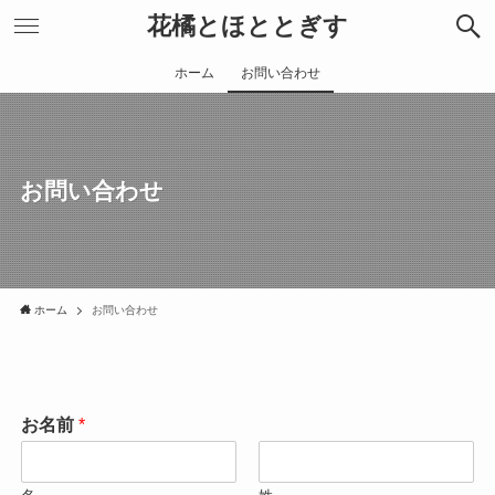
花橘とほととぎす
ホーム
お問い合わせ
お問い合わせ
ホーム
お問い合わせ
お名前
*