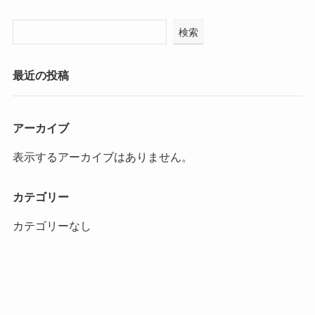
検索
最近の投稿
アーカイブ
表示するアーカイブはありません。
カテゴリー
カテゴリーなし